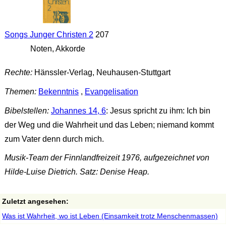
Songs Junger Christen 2
207
Noten, Akkorde
Rechte:
Hänssler-Verlag, Neuhausen-Stuttgart
Themen:
Bekenntnis
,
Evangelisation
Bibelstellen:
Johannes 14, 6
: Jesus spricht zu ihm: Ich bin
der Weg und die Wahrheit und das Leben; niemand kommt
zum Vater denn durch mich.
Musik-Team der Finnlandfreizeit 1976, aufgezeichnet von
Hilde-Luise Dietrich. Satz: Denise Heap.
Zuletzt angesehen:
Was ist Wahrheit, wo ist Leben (Einsamkeit trotz Menschenmassen)