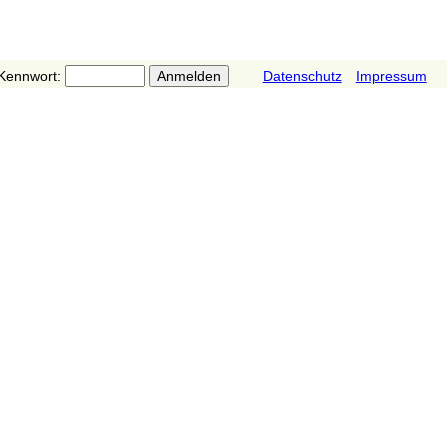
Kennwort:
Datenschutz
Impressum