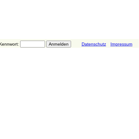
Kennwort:
Datenschutz
Impressum