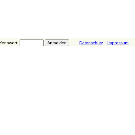
Kennwort:
Datenschutz
Impressum