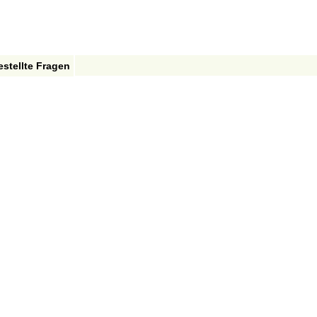
estellte Fragen