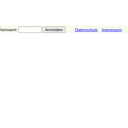
Kennwort:
Datenschutz
Impressum