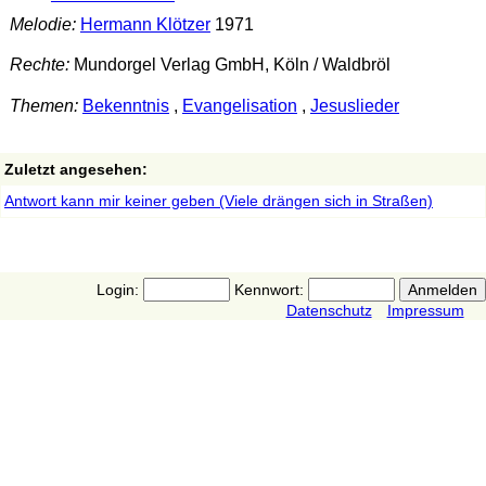
Melodie:
Hermann Klötzer
1971
Rechte:
Mundorgel Verlag GmbH, Köln / Waldbröl
Themen:
Bekenntnis
,
Evangelisation
,
Jesuslieder
Zuletzt angesehen:
Antwort kann mir keiner geben (Viele drängen sich in Straßen)
Login:
Kennwort:
Datenschutz
Impressum