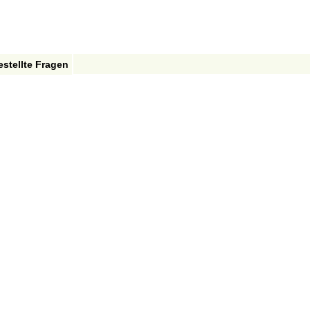
estellte Fragen