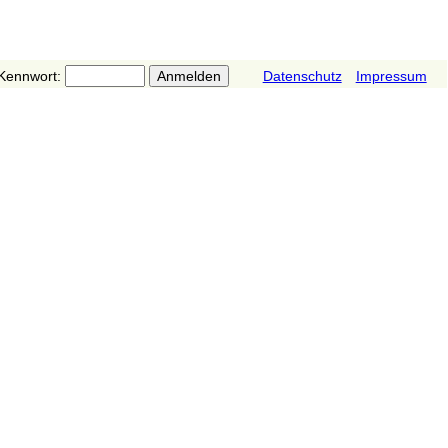
Kennwort:
Datenschutz
Impressum