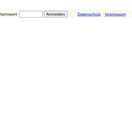
Kennwort:
Datenschutz
Impressum