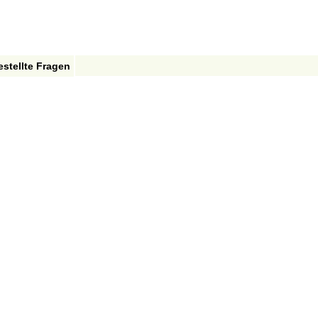
estellte Fragen