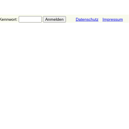
Kennwort:
Datenschutz
Impressum