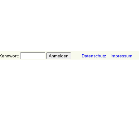
Kennwort:
Datenschutz
Impressum