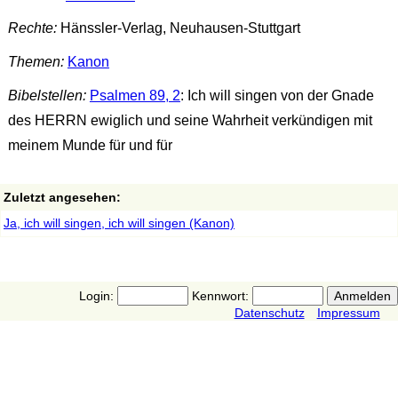
Rechte:
Hänssler-Verlag, Neuhausen-Stuttgart
Themen:
Kanon
Bibelstellen:
Psalmen 89, 2
: Ich will singen von der Gnade
des HERRN ewiglich und seine Wahrheit verkündigen mit
meinem Munde für und für
Zuletzt angesehen:
Ja, ich will singen, ich will singen (Kanon)
Login:
Kennwort:
Datenschutz
Impressum