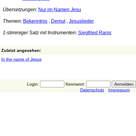
Übersetzungen:
Nur im Namen Jesu
Themen:
Bekenntnis
,
Demut
,
Jesuslieder
1-stimmiger Satz mit Instrumenten:
Siegfried Rams
Zuletzt angesehen:
In the name of Jesus
Login:
Kennwort:
Datenschutz
Impressum