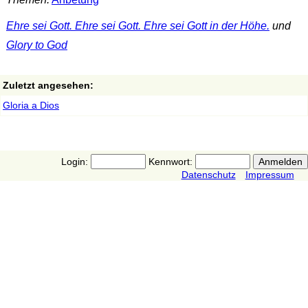
Ehre sei Gott. Ehre sei Gott. Ehre sei Gott in der Höhe.
und
Glory to God
Zuletzt angesehen:
Gloria a Dios
Login:
Kennwort:
Datenschutz
Impressum