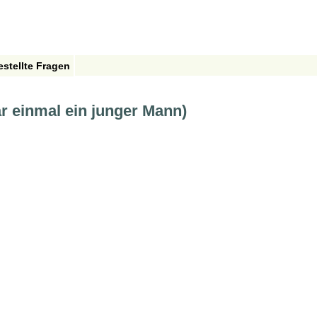
estellte Fragen
r einmal ein junger Mann)