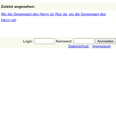
Zuletzt angesehen:
Wo die Gegenwart des Herrn ist (Nur da, wo die Gegenwart des
Herrn ist)
Login:
Kennwort:
Datenschutz
Impressum