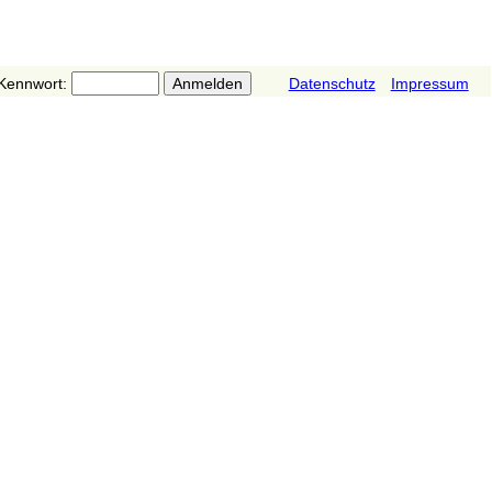
Kennwort:
Datenschutz
Impressum