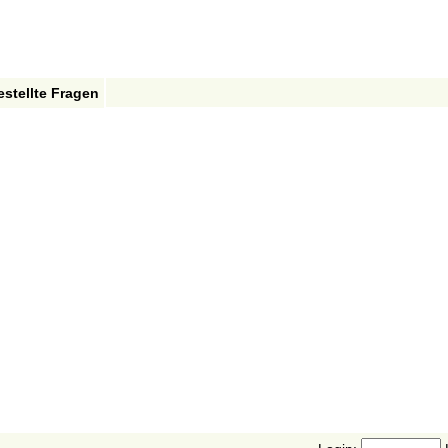
estellte Fragen