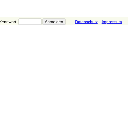
Kennwort:
Datenschutz
Impressum