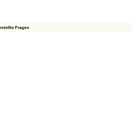
estellte Fragen