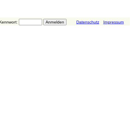
Kennwort:
Datenschutz
Impressum