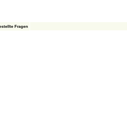
estellte Fragen