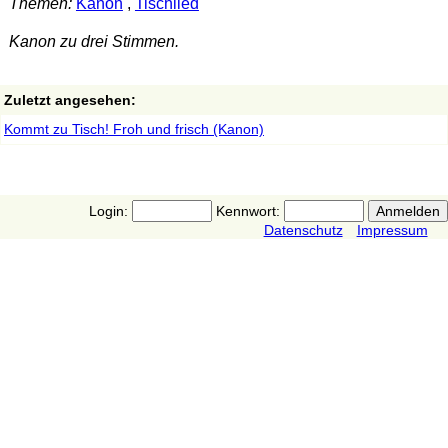
Themen:
Kanon
,
Tischlied
Kanon zu drei Stimmen.
Zuletzt angesehen:
Kommt zu Tisch! Froh und frisch (Kanon)
Login:
Kennwort:
Datenschutz
Impressum