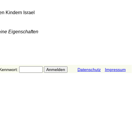
n Kindern Israel
eine Eigenschaften
Kennwort:
Datenschutz
Impressum