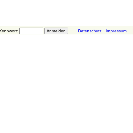
Kennwort:
Datenschutz
Impressum