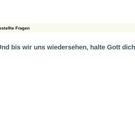
estellte Fragen
 bis wir uns wiedersehen, halte Gott dich 