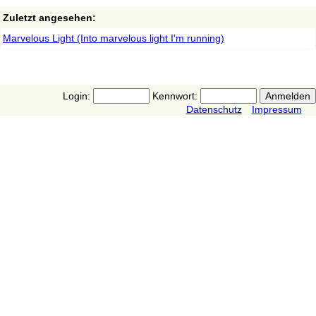
Zuletzt angesehen:
Marvelous Light (Into marvelous light I'm running)
Login:
Kennwort:
Datenschutz
Impressum