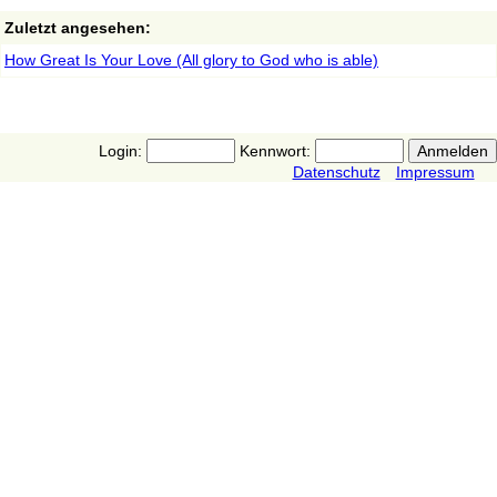
Zuletzt angesehen:
How Great Is Your Love (All glory to God who is able)
Login:
Kennwort:
Datenschutz
Impressum