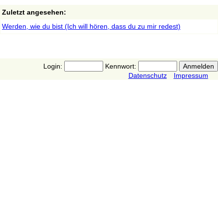
Zuletzt angesehen:
Werden, wie du bist (Ich will hören, dass du zu mir redest)
Login:
Kennwort:
Datenschutz
Impressum