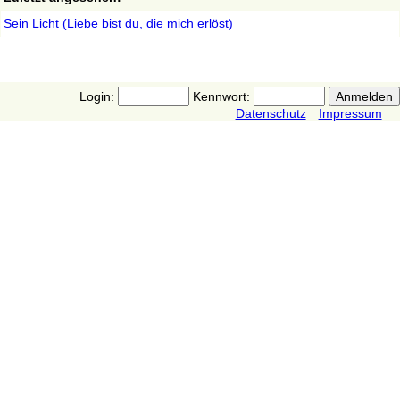
Sein Licht (Liebe bist du, die mich erlöst)
Login:
Kennwort:
Datenschutz
Impressum