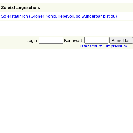
Zuletzt angesehen:
So erstaunlich (Großer König, liebevoll, so wunderbar bist du)
Login:
Kennwort:
Datenschutz
Impressum