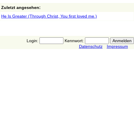
Zuletzt angesehen:
He Is Greater (Through Christ, You first loved me.)
Login:
Kennwort:
Datenschutz
Impressum