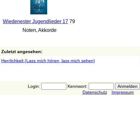
Wiedenester Jugendlieder 17
79
Noten, Akkorde
Zuletzt angesehen:
Herrlichkeit (Lass mich hören, lass mich sehen)
Login:
Kennwort:
Datenschutz
Impressum