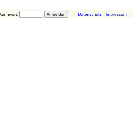
Kennwort:
Datenschutz
Impressum