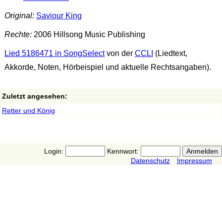
Original:
Saviour King
Rechte:
2006 Hillsong Music Publishing
Lied 5186471 in SongSelect
von der
CCLI
(Liedtext,
Akkorde, Noten, Hörbeispiel und aktuelle Rechtsangaben).
Zuletzt angesehen:
Retter und König
Login:
Kennwort:
Datenschutz
Impressum