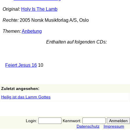
Original:
Holy Is The Lamb
Rechte:
2005 Norsk Musikforlag A/S, Oslo
Themen:
Anbetung
Enthalten auf folgenden CDs:
Feiert Jesus 16
10
Zuletzt angesehen:
Heilig ist das Lamm Gottes
Login:
Kennwort:
Datenschutz
Impressum