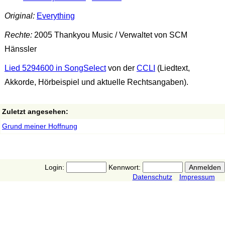
Original:
Everything
Rechte:
2005 Thankyou Music / Verwaltet von SCM
Hänssler
Lied 5294600 in SongSelect
von der
CCLI
(Liedtext,
Akkorde, Hörbeispiel und aktuelle Rechtsangaben).
Zuletzt angesehen:
Grund meiner Hoffnung
Login:
Kennwort:
Datenschutz
Impressum