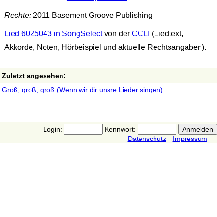
Rechte:
2011 Basement Groove Publishing
Lied 6025043 in SongSelect
von der
CCLI
(Liedtext,
Akkorde, Noten, Hörbeispiel und aktuelle Rechtsangaben).
Zuletzt angesehen:
Groß, groß, groß (Wenn wir dir unsre Lieder singen)
Login:
Kennwort:
Datenschutz
Impressum