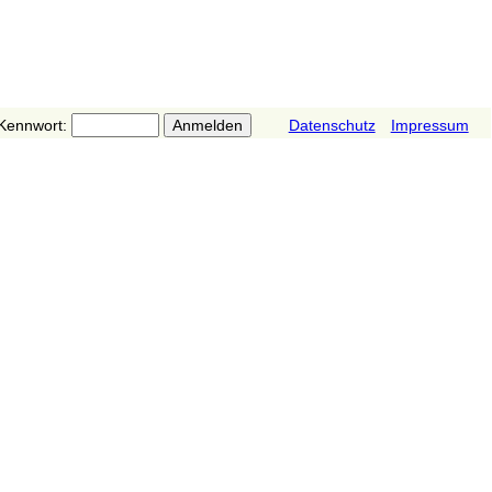
Kennwort:
Datenschutz
Impressum