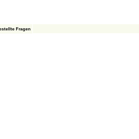
estellte Fragen