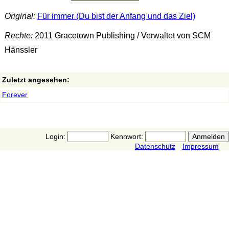
Original:
Für immer (Du bist der Anfang und das Ziel)
Rechte:
2011 Gracetown Publishing / Verwaltet von SCM
Hänssler
Zuletzt angesehen:
Forever
Login:
Kennwort:
Datenschutz
Impressum