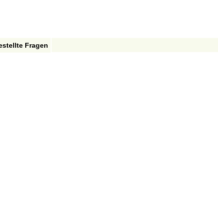
estellte Fragen