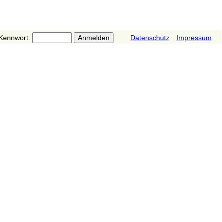
Kennwort:
Datenschutz
Impressum