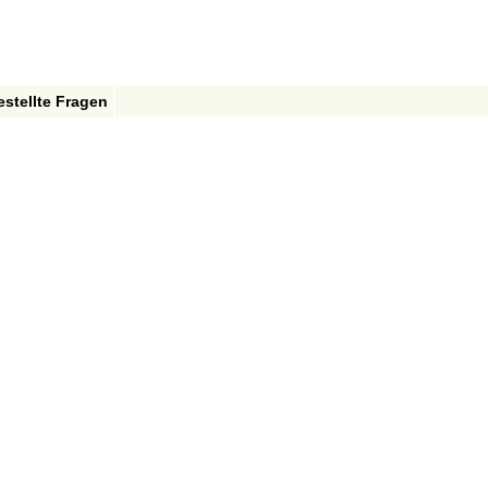
estellte Fragen