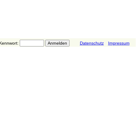
Kennwort:
Datenschutz
Impressum