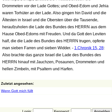
Drommeten vor der Lade Gottes; und Obed-Edom und Jehia
waren Torhüter an der Lade. Also gingen hin David und die
Ältesten in Israel und die Obersten über die Tausende,
heraufzuholen die Lade des Bundes des HERRN aus dem
Hause Obed-Edoms mit Freuden. Und da Gott den Leviten
half, die die Lade des Bundes des HERRN trugen, opferte
man sieben Farren und sieben Widder. -
1.Chronik 15, 28
:
Also brachte das ganze Israel die Lade des Bundes des
HERRN hinauf mit Jauchzen, Posaunen, Drommeten und
hellen Zimbeln, mit Psaltern und Harfen.
Zuletzt angesehen:
Wenn Gott mich füllt
Login:
Kennwort: