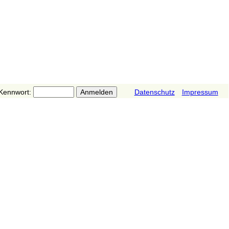
Kennwort:
Datenschutz
Impressum