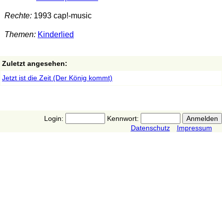
Rechte:
1993 cap!-music
Themen:
Kinderlied
Zuletzt angesehen:
Jetzt ist die Zeit (Der König kommt)
Login:
Kennwort:
Datenschutz
Impressum