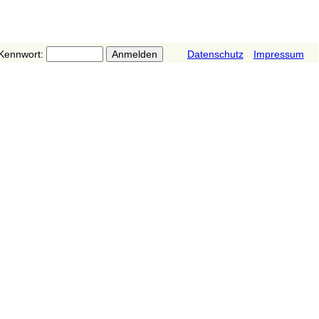
Kennwort:
Datenschutz
Impressum