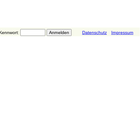
Kennwort:
Datenschutz
Impressum