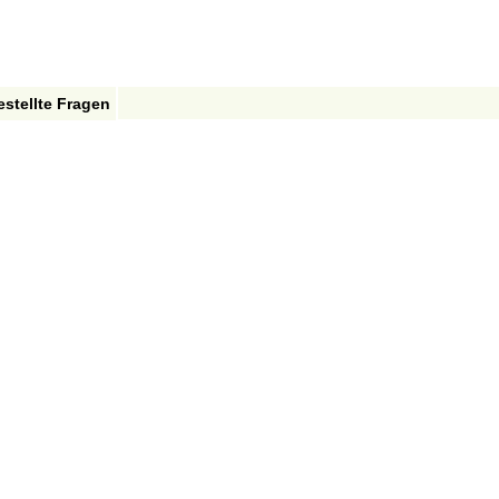
estellte Fragen