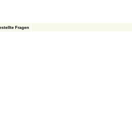
estellte Fragen