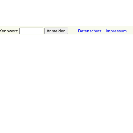
Kennwort:
Datenschutz
Impressum