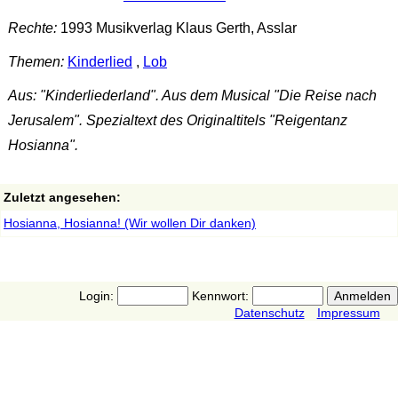
Rechte:
1993 Musikverlag Klaus Gerth, Asslar
Themen:
Kinderlied
,
Lob
Aus: "Kinderliederland". Aus dem Musical "Die Reise nach
Jerusalem". Spezialtext des Originaltitels "Reigentanz
Hosianna".
Zuletzt angesehen:
Hosianna, Hosianna! (Wir wollen Dir danken)
Login:
Kennwort:
Datenschutz
Impressum