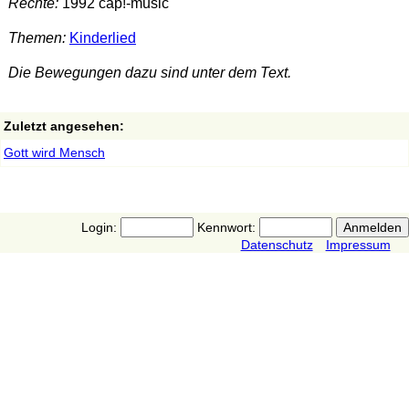
Rechte:
1992 cap!-music
Themen:
Kinderlied
Die Bewegungen dazu sind unter dem Text.
Zuletzt angesehen:
Gott wird Mensch
Login:
Kennwort:
Datenschutz
Impressum