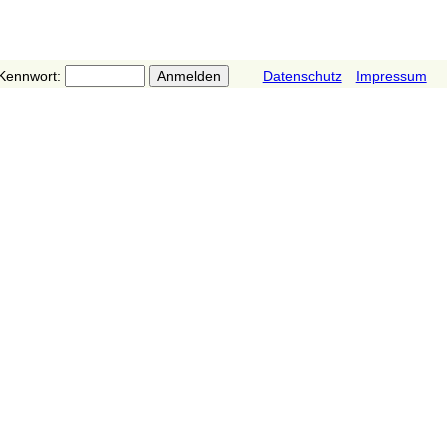
Kennwort:
Datenschutz
Impressum