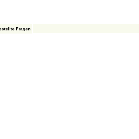
estellte Fragen