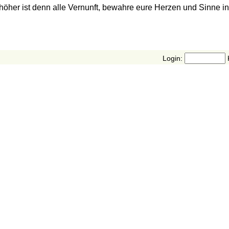
 höher ist denn alle Vernunft, bewahre eure Herzen und Sinne in
Login: