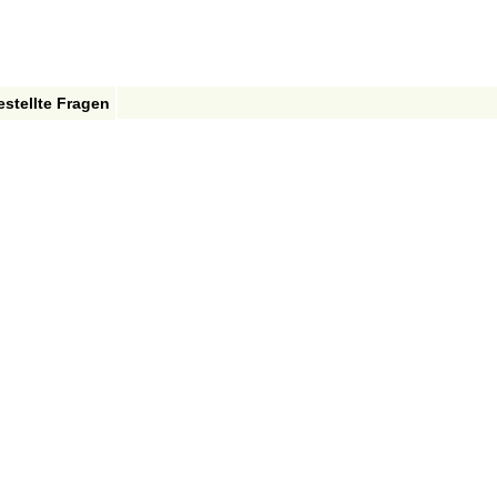
estellte Fragen