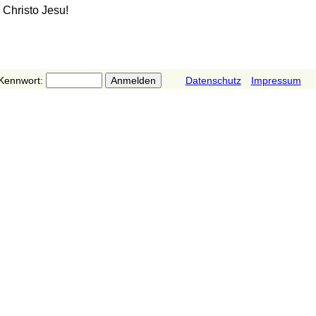
 Christo Jesu!
Kennwort:
Datenschutz
Impressum