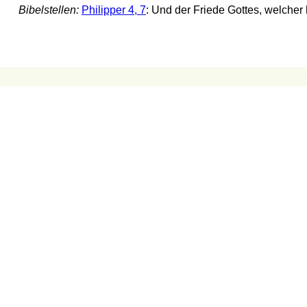
Bibelstellen:
Philipper 4, 7
: Und der Friede Gottes, welcher