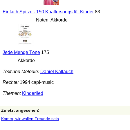
Einfach Spitze - 150 Knallersongs für Kinder
83
Noten, Akkorde
Jede Menge Töne
175
Akkorde
Text und Melodie:
Daniel Kallauch
Rechte:
1994 cap!-music
Themen:
Kinderlied
Zuletzt angesehen:
Komm, wir wollen Freunde sein