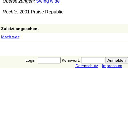
Übersetzungen:
Swing wide
Rechte:
2001 Praise Republic
Zuletzt angesehen:
Mach weit
Login:
Kennwort:
Datenschutz
Impressum